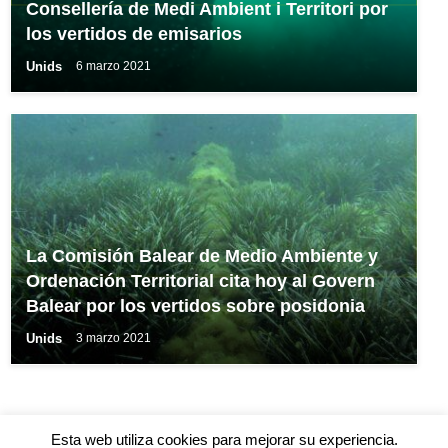
Consellería de Medi Ambient i Territori por
los vertidos de emisarios
Unids
6 marzo 2021
La Comisión Balear de Medio Ambiente y
Ordenación Territorial cita hoy al Govern
Balear por los vertidos sobre posidonia
Unids
3 marzo 2021
Esta web utiliza cookies para mejorar su experiencia.