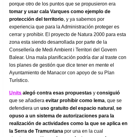
porque otro de los puntos que se propusieron era
tomar y usar cala Varques como ejemplo de
protección del territorio
, y ya sabemos por
experiencia que para la Administración proteger es
cerrar y prohibir. El proyecto de Natura 2000 para esta
zona esta siendo desarrollada por parte de la
Consellería de Medi Ambient i Territori del Govern
Balear. Una mala planificación podría dar al traste con
los planes de gestión que dice tener en mente el
Ayuntamiento de Manacor con apoyo de su Plan
Turístico.
Units
alegó contra esas propuestas
y
consiguió
que se añadiera
evitar prohibir como lema
, que se
defendiera un
uso gratuito del espacio natural
,
se
opuso a un sistema de autorizaciones para la
realización de actividades como la que se aplica en
la Serra de Tramuntana
por una en la cual