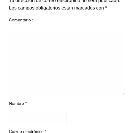
Tu dirección de correo electrónico no será publicada.
Los campos obligatorios están marcados con
*
Comentario
*
Nombre
*
Correo electrónico
*