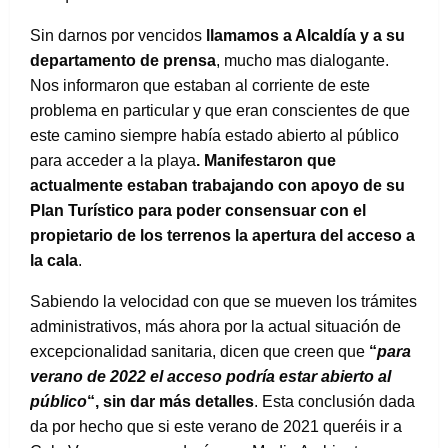
Sin darnos por vencidos
llamamos a Alcaldía y a su
departamento de prensa
, mucho mas dialogante.
Nos informaron que estaban al corriente de este
problema en particular y que eran conscientes de que
este camino siempre había estado abierto al público
para acceder a la playa
. Manifestaron que
actualmente estaban trabajando con apoyo de su
Plan Turístico para poder consensuar con el
propietario de los terrenos la apertura del acceso a
la cala
.
Sabiendo la velocidad con que se mueven los trámites
administrativos, más ahora por la actual situación de
excepcionalidad sanitaria, dicen que creen que
“
para
verano de 2022 el acceso podría estar abierto al
público
“, sin dar más detalles
. Esta conclusión dada
da por hecho que si este verano de 2021 queréis ir a