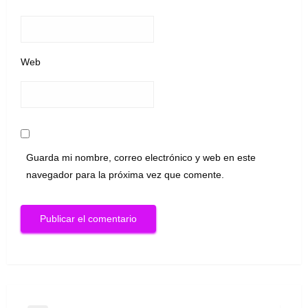
Web
Guarda mi nombre, correo electrónico y web en este
navegador para la próxima vez que comente.