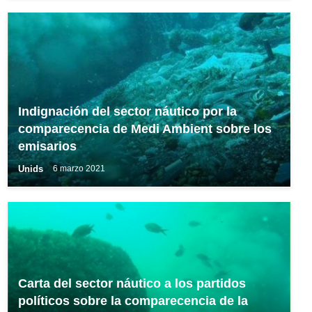
Indignación del sector náutico por la
comparecencia de Medi Ambient sobre los
emisarios
Unids
6 marzo 2021
Carta del sector náutico a los partidos
políticos sobre la comparecencia de la